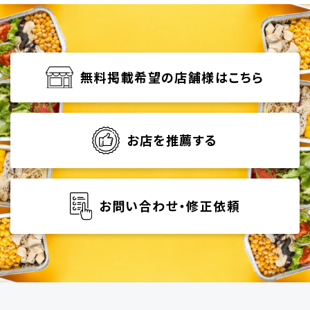
無料掲載希望の店舗様はこちら
お店を推薦する
お問い合わせ・修正依頼