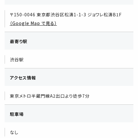
〒150-0046 東京都渋谷区松濤1-1-3 ジョワレ松濤B1F
（Google Map で見る）
最寄り駅
渋谷駅
アクセス情報
東京メトロ半蔵門線A2出口より徒歩7分
駐車場
なし