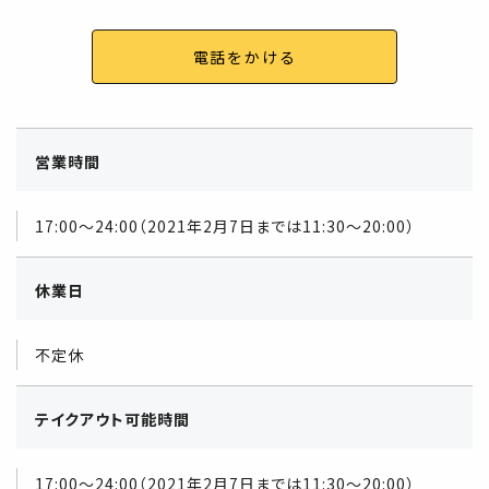
電話をかける
営業時間
17:00～24:00（2021年2月7日までは11:30～20:00）
休業日
不定休
テイクアウト可能時間
17:00～24:00（2021年2月7日までは11:30～20:00）