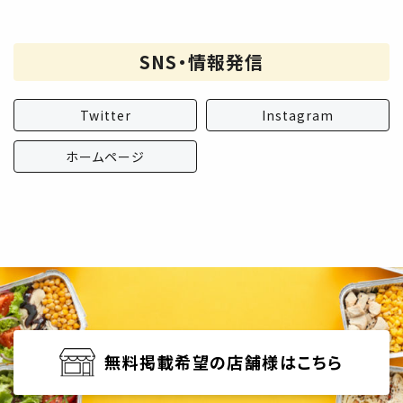
SNS・情報発信
Twitter
Instagram
ホームページ
無料掲載希望の店舗様はこちら