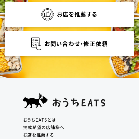
お店を推薦する
お問い合わせ・修正依頼
おうちEATSとは
掲載希望の店舗様へ
お店を推薦する