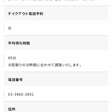
テイクアウト電話予約
可
平均待ち時間
40分
お受取りのお時間に合わせて調理いたします。
電話番号
03-3460-3691
住所