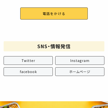
電話をかける
SNS・情報発信
Twitter
Instagram
facebook
ホームページ