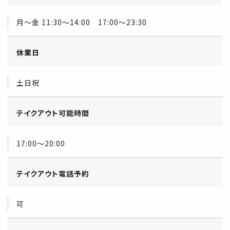
月～金 11:30～14:00 17:00～23:30
休業日
土日祝
テイクアウト可能時間
17:00～20:00
テイクアウト電話予約
可