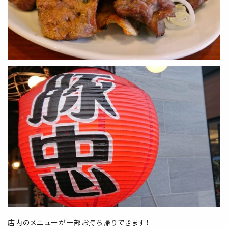
店内のメニューが一部お持ち帰りできます！