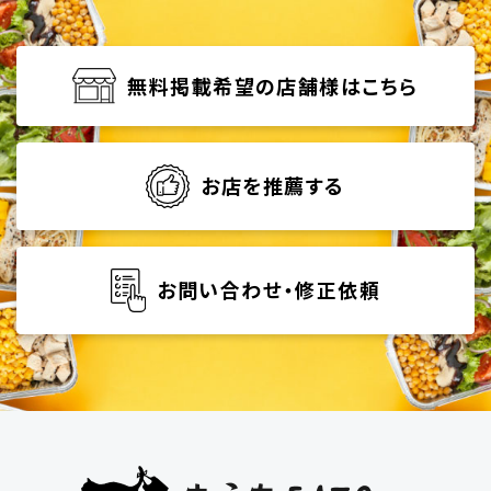
無料掲載希望の店舗様はこちら
お店を推薦する
お問い合わせ・修正依頼