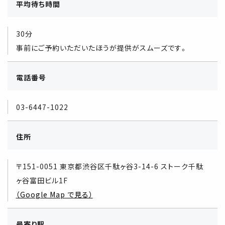
平均待ち時間
30分
事前にご予約いただいたほうが提供がスムーズです。
電話番号
03-6447-1022
住所
〒151-0051 東京都渋谷区千駄ヶ谷3-14-6 ストーク千駄
ヶ谷富田ビル1F
（Google Map で見る）
最寄り駅