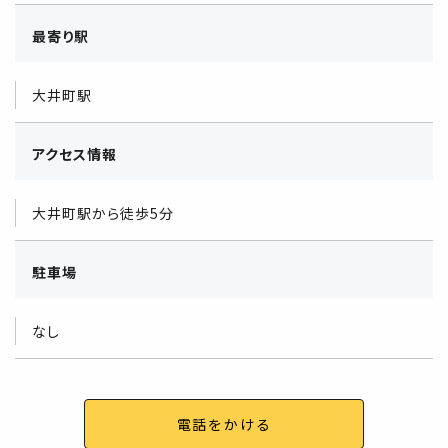
最寄り駅
大井町駅
アクセス情報
大井町駅から徒歩5分
駐車場
なし
電話をかける