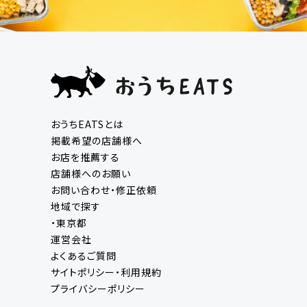
おうちEATSとは
掲載希望の店舗様へ
お店を推薦する
店舗様へのお願い
お問い合わせ・修正依頼
地域で探す
・東京都
運営会社
よくあるご質問
サイトポリシー・利用規約
プライバシーポリシー