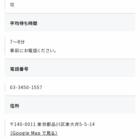
可
平均待ち時間
7～8分
事前にお電話ください。
電話番号
03-3450-1557
住所
〒140-0011 東京都品川区東大井5-5-14
（Google Map で見る）