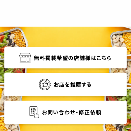
無料掲載希望の店舗様はこちら
お店を推薦する
お問い合わせ・修正依頼