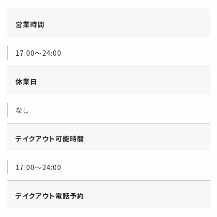
営業時間
17:00～24:00
休業日
なし
テイクアウト可能時間
17:00～24:00
テイクアウト電話予約