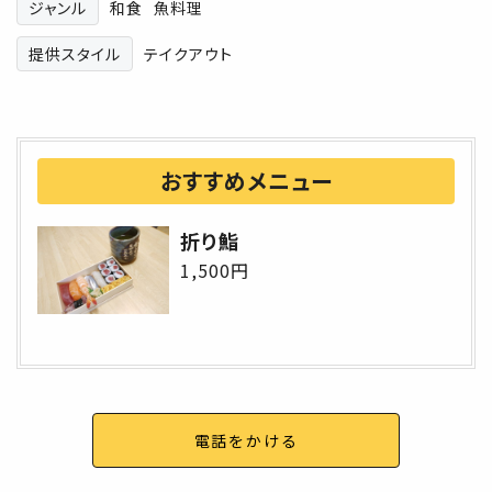
ジャンル
和食
魚料理
提供スタイル
テイクアウト
おすすめメニュー
折り鮨
1,500円
電話をかける