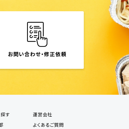
お問い合わせ・修正依頼
で探す
運営会社
都
よくあるご質問