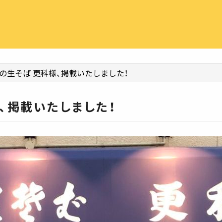
掲載希望の店舗様へ
お店を推薦する
の生そば 更科様、掲載いたしました！
、掲載いたしました！