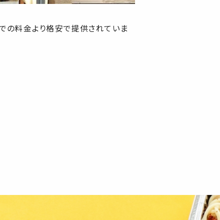
お店での料金より格安で提供されていま