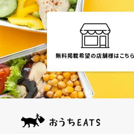
無料掲載希望の店舗様はこち