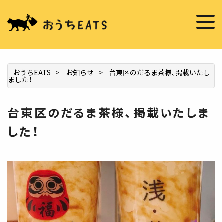
掲載希望の店舗様へ
お店を推薦する
おうちEATS
>
お知らせ
>
台東区のだるま茶様、掲載いたし
ました！
台東区のだるま茶様、掲載いたしま
した！